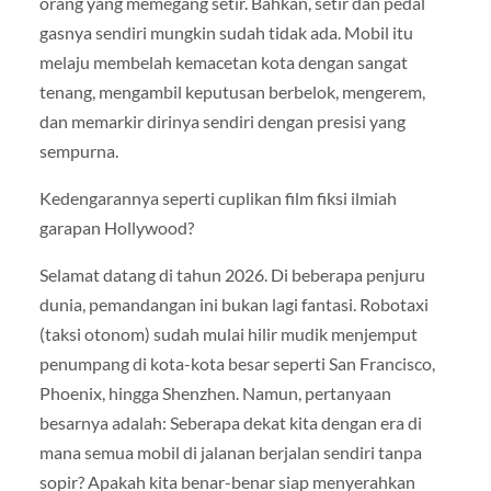
orang yang memegang setir. Bahkan, setir dan pedal
gasnya sendiri mungkin sudah tidak ada. Mobil itu
melaju membelah kemacetan kota dengan sangat
tenang, mengambil keputusan berbelok, mengerem,
dan memarkir dirinya sendiri dengan presisi yang
sempurna.
Kedengarannya seperti cuplikan film fiksi ilmiah
garapan Hollywood?
Selamat datang di tahun 2026. Di beberapa penjuru
dunia, pemandangan ini bukan lagi fantasi. Robotaxi
(taksi otonom) sudah mulai hilir mudik menjemput
penumpang di kota-kota besar seperti San Francisco,
Phoenix, hingga Shenzhen. Namun, pertanyaan
besarnya adalah: Seberapa dekat kita dengan era di
mana semua mobil di jalanan berjalan sendiri tanpa
sopir? Apakah kita benar-benar siap menyerahkan