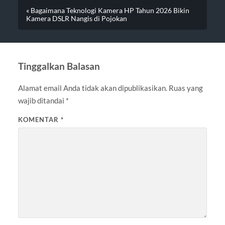
« Bagaimana Teknologi Kamera HP Tahun 2026 Bikin
Kamera DSLR Nangis di Pojokan
Tinggalkan Balasan
Alamat email Anda tidak akan dipublikasikan.
Ruas yang
wajib ditandai
*
KOMENTAR
*