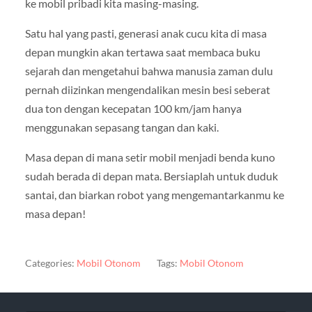
ke mobil pribadi kita masing-masing.
Satu hal yang pasti, generasi anak cucu kita di masa
depan mungkin akan tertawa saat membaca buku
sejarah dan mengetahui bahwa manusia zaman dulu
pernah diizinkan mengendalikan mesin besi seberat
dua ton dengan kecepatan 100 km/jam hanya
menggunakan sepasang tangan dan kaki.
Masa depan di mana setir mobil menjadi benda kuno
sudah berada di depan mata. Bersiaplah untuk duduk
santai, dan biarkan robot yang mengemantarkanmu ke
masa depan!
Categories:
Mobil Otonom
Tags:
Mobil Otonom