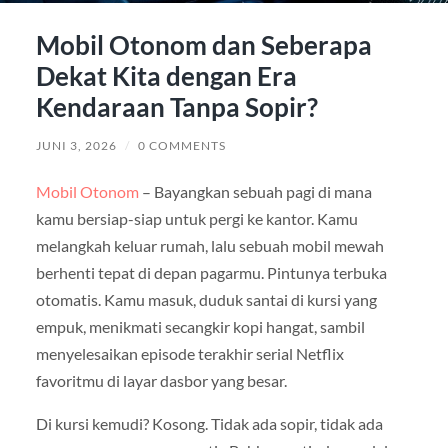
Mobil Otonom dan Seberapa
Dekat Kita dengan Era
Kendaraan Tanpa Sopir?
JUNI 3, 2026
/
0 COMMENTS
Mobil Otonom
– Bayangkan sebuah pagi di mana
kamu bersiap-siap untuk pergi ke kantor. Kamu
melangkah keluar rumah, lalu sebuah mobil mewah
berhenti tepat di depan pagarmu. Pintunya terbuka
otomatis. Kamu masuk, duduk santai di kursi yang
empuk, menikmati secangkir kopi hangat, sambil
menyelesaikan episode terakhir serial Netflix
favoritmu di layar dasbor yang besar.
Di kursi kemudi? Kosong. Tidak ada sopir, tidak ada