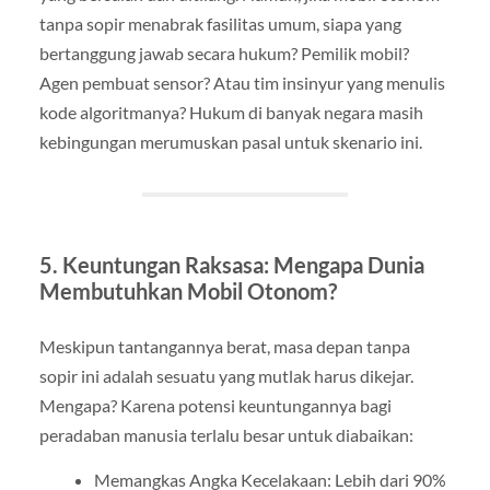
tanpa sopir menabrak fasilitas umum, siapa yang
bertanggung jawab secara hukum? Pemilik mobil?
Agen pembuat sensor? Atau tim insinyur yang menulis
kode algoritmanya? Hukum di banyak negara masih
kebingungan merumuskan pasal untuk skenario ini.
5. Keuntungan Raksasa: Mengapa Dunia
Membutuhkan Mobil Otonom?
Meskipun tantangannya berat, masa depan tanpa
sopir ini adalah sesuatu yang mutlak harus dikejar.
Mengapa? Karena potensi keuntungannya bagi
peradaban manusia terlalu besar untuk diabaikan:
Memangkas Angka Kecelakaan: Lebih dari 90%