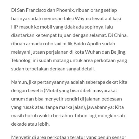
Di San Francisco dan Phoenix, ribuan orang setiap
harinya sudah memesan taksi Waymo lewat aplikasi
HP, masuk ke mobil yang tidak ada sopirnya, lalu
diantarkan ke tempat tujuan dengan selamat. Di China,
ribuan armada robotaxi milik Baidu Apollo sudah
melayani jutaan perjalanan di kota Wuhan dan Beijing.
Teknologi ini sudah matang untuk area perkotaan yang
sudah terpetakan dengan sangat detail.
Namun, jika pertanyaannya adalah seberapa dekat kita
dengan Level 5 (Mobil yang bisa dibeli masyarakat
umum dan bisa menyetir sendiri di jalanan pedesaan
yang rusak atau tanpa marka jalan), jawabannya: Kita
masih butuh waktu bertahun-tahun lagi, mungkin satu
dekade atau lebih.
Menyetir di area perkotaan teratur yang penuh sensor