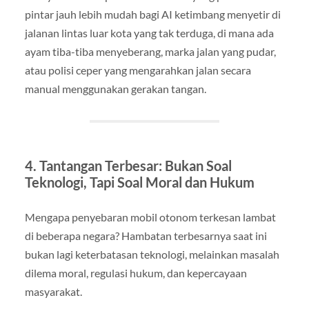
pintar jauh lebih mudah bagi AI ketimbang menyetir di
jalanan lintas luar kota yang tak terduga, di mana ada
ayam tiba-tiba menyeberang, marka jalan yang pudar,
atau polisi ceper yang mengarahkan jalan secara
manual menggunakan gerakan tangan.
4. Tantangan Terbesar: Bukan Soal
Teknologi, Tapi Soal Moral dan Hukum
Mengapa penyebaran mobil otonom terkesan lambat
di beberapa negara? Hambatan terbesarnya saat ini
bukan lagi keterbatasan teknologi, melainkan masalah
dilema moral, regulasi hukum, dan kepercayaan
masyarakat.