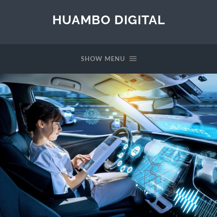
HUAMBO DIGITAL
SHOW MENU