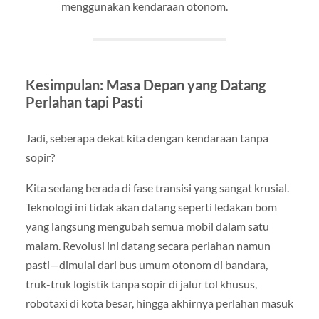
menggunakan kendaraan otonom.
Kesimpulan: Masa Depan yang Datang
Perlahan tapi Pasti
Jadi, seberapa dekat kita dengan kendaraan tanpa
sopir?
Kita sedang berada di fase transisi yang sangat krusial.
Teknologi ini tidak akan datang seperti ledakan bom
yang langsung mengubah semua mobil dalam satu
malam. Revolusi ini datang secara perlahan namun
pasti—dimulai dari bus umum otonom di bandara,
truk-truk logistik tanpa sopir di jalur tol khusus,
robotaxi di kota besar, hingga akhirnya perlahan masuk