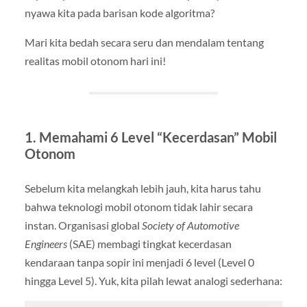
nyawa kita pada barisan kode algoritma?
Mari kita bedah secara seru dan mendalam tentang
realitas mobil otonom hari ini!
1. Memahami 6 Level “Kecerdasan” Mobil
Otonom
Sebelum kita melangkah lebih jauh, kita harus tahu
bahwa teknologi mobil otonom tidak lahir secara
instan. Organisasi global
Society of Automotive
Engineers
(SAE) membagi tingkat kecerdasan
kendaraan tanpa sopir ini menjadi 6 level (Level 0
hingga Level 5). Yuk, kita pilah lewat analogi sederhana: