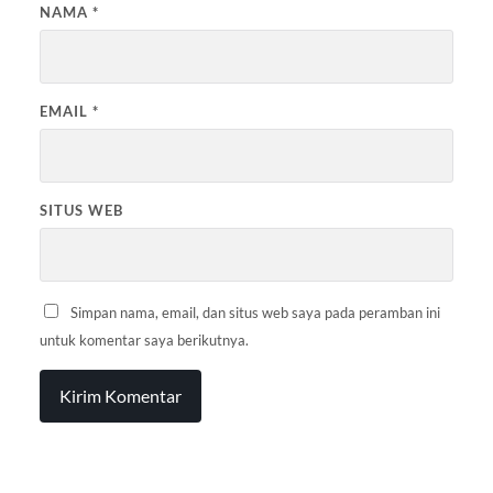
NAMA
*
EMAIL
*
SITUS WEB
Simpan nama, email, dan situs web saya pada peramban ini
untuk komentar saya berikutnya.