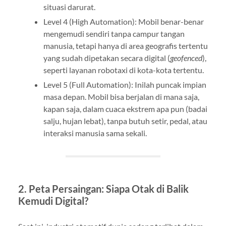
situasi darurat.
Level 4 (High Automation): Mobil benar-benar
mengemudi sendiri tanpa campur tangan
manusia, tetapi hanya di area geografis tertentu
yang sudah dipetakan secara digital (
geofenced
),
seperti layanan robotaxi di kota-kota tertentu.
Level 5 (Full Automation): Inilah puncak impian
masa depan. Mobil bisa berjalan di mana saja,
kapan saja, dalam cuaca ekstrem apa pun (badai
salju, hujan lebat), tanpa butuh setir, pedal, atau
interaksi manusia sama sekali.
2. Peta Persaingan: Siapa Otak di Balik
Kemudi Digital?