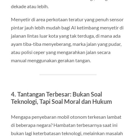
dekade atau lebih.
Menyetir di area perkotaan teratur yang penuh sensor
pintar jauh lebih mudah bagi AI ketimbang menyetir di
jalanan lintas luar kota yang tak terduga, di mana ada
ayam tiba-tiba menyeberang, marka jalan yang pudar,
atau polisi ceper yang mengarahkan jalan secara
manual menggunakan gerakan tangan.
4. Tantangan Terbesar: Bukan Soal
Teknologi, Tapi Soal Moral dan Hukum
Mengapa penyebaran mobil otonom terkesan lambat
di beberapa negara? Hambatan terbesarnya saat ini
bukan lagi keterbatasan teknologi, melainkan masalah