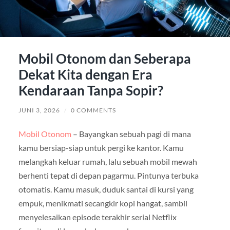
Mobil Otonom dan Seberapa
Dekat Kita dengan Era
Kendaraan Tanpa Sopir?
JUNI 3, 2026
/
0 COMMENTS
Mobil Otonom
– Bayangkan sebuah pagi di mana
kamu bersiap-siap untuk pergi ke kantor. Kamu
melangkah keluar rumah, lalu sebuah mobil mewah
berhenti tepat di depan pagarmu. Pintunya terbuka
otomatis. Kamu masuk, duduk santai di kursi yang
empuk, menikmati secangkir kopi hangat, sambil
menyelesaikan episode terakhir serial Netflix