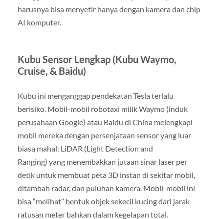
harusnya bisa menyetir hanya dengan kamera dan chip
AI komputer.
Kubu Sensor Lengkap (Kubu Waymo,
Cruise, & Baidu)
Kubu ini menganggap pendekatan Tesla terlalu
berisiko. Mobil-mobil robotaxi milik Waymo (induk
perusahaan Google) atau Baidu di China melengkapi
mobil mereka dengan persenjataan sensor yang luar
biasa mahal: LiDAR (Light Detection and
Ranging) yang menembakkan jutaan sinar laser per
detik untuk membuat peta 3D instan di sekitar mobil,
ditambah radar, dan puluhan kamera. Mobil-mobil ini
bisa “melihat” bentuk objek sekecil kucing dari jarak
ratusan meter bahkan dalam kegelapan total.