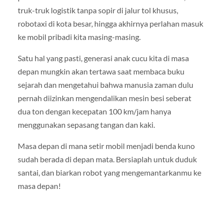
truk-truk logistik tanpa sopir di jalur tol khusus,
robotaxi di kota besar, hingga akhirnya perlahan masuk
ke mobil pribadi kita masing-masing.
Satu hal yang pasti, generasi anak cucu kita di masa
depan mungkin akan tertawa saat membaca buku
sejarah dan mengetahui bahwa manusia zaman dulu
pernah diizinkan mengendalikan mesin besi seberat
dua ton dengan kecepatan 100 km/jam hanya
menggunakan sepasang tangan dan kaki.
Masa depan di mana setir mobil menjadi benda kuno
sudah berada di depan mata. Bersiaplah untuk duduk
santai, dan biarkan robot yang mengemantarkanmu ke
masa depan!