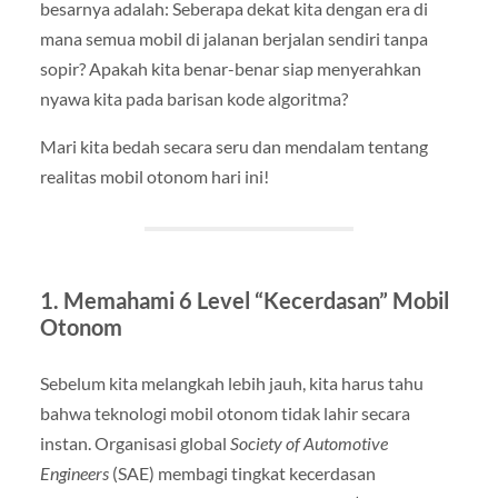
besarnya adalah: Seberapa dekat kita dengan era di
mana semua mobil di jalanan berjalan sendiri tanpa
sopir? Apakah kita benar-benar siap menyerahkan
nyawa kita pada barisan kode algoritma?
Mari kita bedah secara seru dan mendalam tentang
realitas mobil otonom hari ini!
1. Memahami 6 Level “Kecerdasan” Mobil
Otonom
Sebelum kita melangkah lebih jauh, kita harus tahu
bahwa teknologi mobil otonom tidak lahir secara
instan. Organisasi global
Society of Automotive
Engineers
(SAE) membagi tingkat kecerdasan