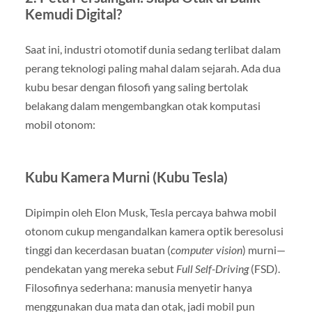
Kemudi Digital?
Saat ini, industri otomotif dunia sedang terlibat dalam
perang teknologi paling mahal dalam sejarah. Ada dua
kubu besar dengan filosofi yang saling bertolak
belakang dalam mengembangkan otak komputasi
mobil otonom:
Kubu Kamera Murni (Kubu Tesla)
Dipimpin oleh Elon Musk, Tesla percaya bahwa mobil
otonom cukup mengandalkan kamera optik beresolusi
tinggi dan kecerdasan buatan (
computer vision
) murni—
pendekatan yang mereka sebut
Full Self-Driving
(FSD).
Filosofinya sederhana: manusia menyetir hanya
menggunakan dua mata dan otak, jadi mobil pun