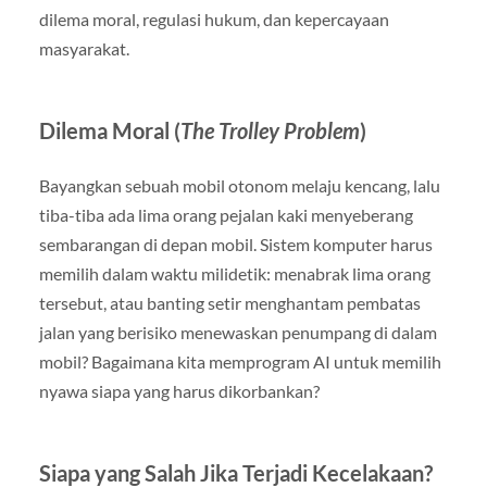
dilema moral, regulasi hukum, dan kepercayaan
masyarakat.
Dilema Moral (
The Trolley Problem
)
Bayangkan sebuah mobil otonom melaju kencang, lalu
tiba-tiba ada lima orang pejalan kaki menyeberang
sembarangan di depan mobil. Sistem komputer harus
memilih dalam waktu milidetik: menabrak lima orang
tersebut, atau banting setir menghantam pembatas
jalan yang berisiko menewaskan penumpang di dalam
mobil? Bagaimana kita memprogram AI untuk memilih
nyawa siapa yang harus dikorbankan?
Siapa yang Salah Jika Terjadi Kecelakaan?