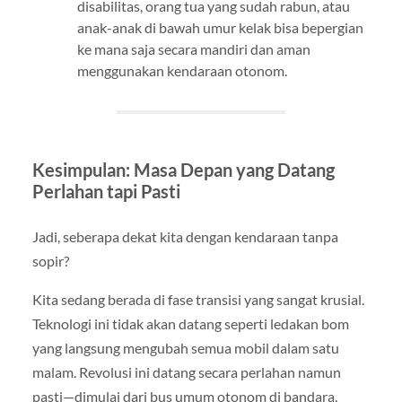
disabilitas, orang tua yang sudah rabun, atau
anak-anak di bawah umur kelak bisa bepergian
ke mana saja secara mandiri dan aman
menggunakan kendaraan otonom.
Kesimpulan: Masa Depan yang Datang
Perlahan tapi Pasti
Jadi, seberapa dekat kita dengan kendaraan tanpa
sopir?
Kita sedang berada di fase transisi yang sangat krusial.
Teknologi ini tidak akan datang seperti ledakan bom
yang langsung mengubah semua mobil dalam satu
malam. Revolusi ini datang secara perlahan namun
pasti—dimulai dari bus umum otonom di bandara,