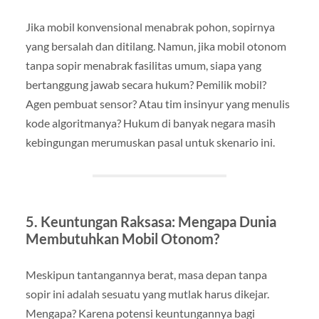
Jika mobil konvensional menabrak pohon, sopirnya
yang bersalah dan ditilang. Namun, jika mobil otonom
tanpa sopir menabrak fasilitas umum, siapa yang
bertanggung jawab secara hukum? Pemilik mobil?
Agen pembuat sensor? Atau tim insinyur yang menulis
kode algoritmanya? Hukum di banyak negara masih
kebingungan merumuskan pasal untuk skenario ini.
5. Keuntungan Raksasa: Mengapa Dunia
Membutuhkan Mobil Otonom?
Meskipun tantangannya berat, masa depan tanpa
sopir ini adalah sesuatu yang mutlak harus dikejar.
Mengapa? Karena potensi keuntungannya bagi