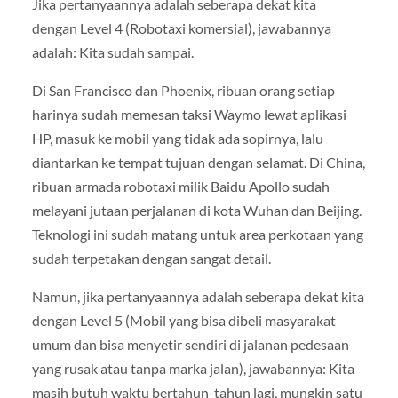
Jika pertanyaannya adalah seberapa dekat kita
dengan Level 4 (Robotaxi komersial), jawabannya
adalah: Kita sudah sampai.
Di San Francisco dan Phoenix, ribuan orang setiap
harinya sudah memesan taksi Waymo lewat aplikasi
HP, masuk ke mobil yang tidak ada sopirnya, lalu
diantarkan ke tempat tujuan dengan selamat. Di China,
ribuan armada robotaxi milik Baidu Apollo sudah
melayani jutaan perjalanan di kota Wuhan dan Beijing.
Teknologi ini sudah matang untuk area perkotaan yang
sudah terpetakan dengan sangat detail.
Namun, jika pertanyaannya adalah seberapa dekat kita
dengan Level 5 (Mobil yang bisa dibeli masyarakat
umum dan bisa menyetir sendiri di jalanan pedesaan
yang rusak atau tanpa marka jalan), jawabannya: Kita
masih butuh waktu bertahun-tahun lagi, mungkin satu