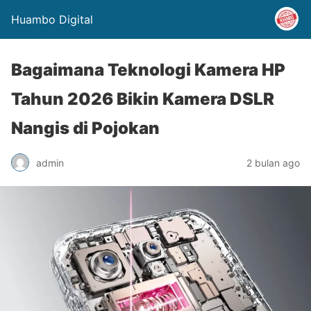
Huambo Digital
Bagaimana Teknologi Kamera HP
Tahun 2026 Bikin Kamera DSLR
Nangis di Pojokan
admin
2 bulan ago