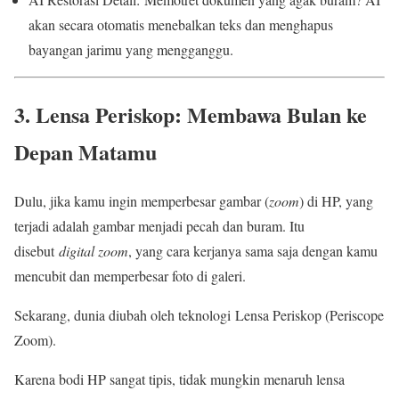
akan secara otomatis menebalkan teks dan menghapus
bayangan jarimu yang mengganggu.
3. Lensa Periskop: Membawa Bulan ke
Depan Matamu
Dulu, jika kamu ingin memperbesar gambar (
zoom
) di HP, yang
terjadi adalah gambar menjadi pecah dan buram. Itu
disebut
digital zoom
, yang cara kerjanya sama saja dengan kamu
mencubit dan memperbesar foto di galeri.
Sekarang, dunia diubah oleh teknologi Lensa Periskop (Periscope
Zoom).
Karena bodi HP sangat tipis, tidak mungkin menaruh lensa