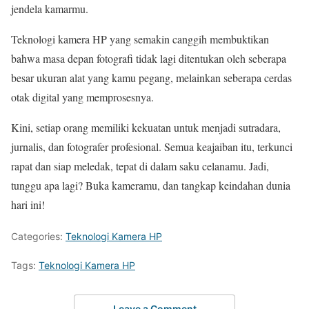
jendela kamarmu.
Teknologi kamera HP yang semakin canggih membuktikan
bahwa masa depan fotografi tidak lagi ditentukan oleh seberapa
besar ukuran alat yang kamu pegang, melainkan seberapa cerdas
otak digital yang memprosesnya.
Kini, setiap orang memiliki kekuatan untuk menjadi sutradara,
jurnalis, dan fotografer profesional. Semua keajaiban itu, terkunci
rapat dan siap meledak, tepat di dalam saku celanamu. Jadi,
tunggu apa lagi? Buka kameramu, dan tangkap keindahan dunia
hari ini!
Categories:
Teknologi Kamera HP
Tags:
Teknologi Kamera HP
Leave a Comment