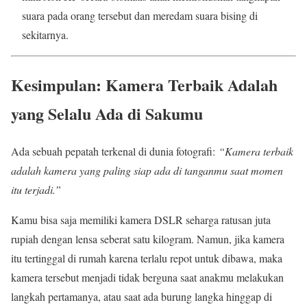
suara pada orang tersebut dan meredam suara bising di
sekitarnya.
Kesimpulan: Kamera Terbaik Adalah
yang Selalu Ada di Sakumu
Ada sebuah pepatah terkenal di dunia fotografi:
“Kamera terbaik
adalah kamera yang paling siap ada di tanganmu saat momen
itu terjadi.”
Kamu bisa saja memiliki kamera DSLR seharga ratusan juta
rupiah dengan lensa seberat satu kilogram. Namun, jika kamera
itu tertinggal di rumah karena terlalu repot untuk dibawa, maka
kamera tersebut menjadi tidak berguna saat anakmu melakukan
langkah pertamanya, atau saat ada burung langka hinggap di