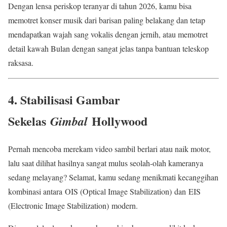
Dengan lensa periskop teranyar di tahun 2026, kamu bisa
memotret konser musik dari barisan paling belakang dan tetap
mendapatkan wajah sang vokalis dengan jernih, atau memotret
detail kawah Bulan dengan sangat jelas tanpa bantuan teleskop
raksasa.
4. Stabilisasi Gambar
Sekelas
Hollywood
Gimbal
Pernah mencoba merekam video sambil berlari atau naik motor,
lalu saat dilihat hasilnya sangat mulus seolah-olah kameranya
sedang melayang? Selamat, kamu sedang menikmati kecanggihan
kombinasi antara OIS (Optical Image Stabilization) dan EIS
(Electronic Image Stabilization) modern.