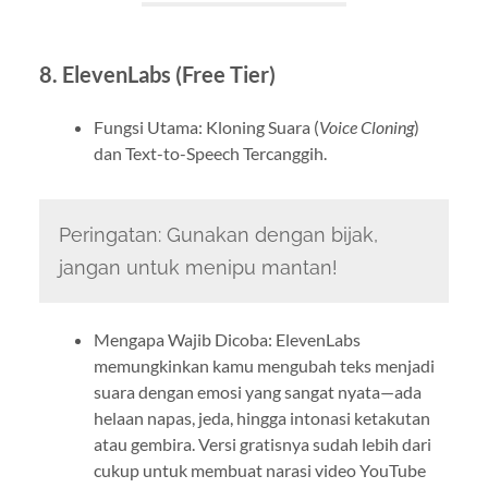
8. ElevenLabs (Free Tier)
Fungsi Utama: Kloning Suara (
Voice Cloning
)
dan Text-to-Speech Tercanggih.
Peringatan: Gunakan dengan bijak,
jangan untuk menipu mantan!
Mengapa Wajib Dicoba: ElevenLabs
memungkinkan kamu mengubah teks menjadi
suara dengan emosi yang sangat nyata—ada
helaan napas, jeda, hingga intonasi ketakutan
atau gembira. Versi gratisnya sudah lebih dari
cukup untuk membuat narasi video YouTube