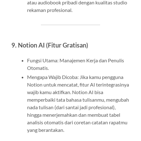
atau audiobook pribadi dengan kualitas studio
rekaman profesional.
9. Notion AI (Fitur Gratisan)
Fungsi Utama: Manajemen Kerja dan Penulis
Otomatis.
Mengapa Wajib Dicoba: Jika kamu pengguna
Notion untuk mencatat, fitur AI terintegrasinya
wajib kamu aktifkan. Notion AI bisa
memperbaiki tata bahasa tulisanmu, mengubah
nada tulisan (dari santai jadi profesional),
hingga menerjemahkan dan membuat tabel
analisis otomatis dari coretan catatan rapatmu
yang berantakan.