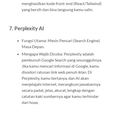
menghasilkan kode front-end (React/Tailwind)
yang bersih dan bisa langsung kamu salin.
7. Perplexity AI
Fungsi Utama: Mesin Pencari (Search Engine)
Masa Depan.
Mengapa Wajib Dicoba: Perplexity adalah
pembunuh Google Search yang sesungguhnya.
Jika kamu mencari informasi di Google, kamu
disodori ratusan link web penuh iklan. Di
Perplexity, kamu bertanya, dan AI akan
menjelajahi internet, merangkum jawabannya
secara padat, jelas, akurat, lengkap dengan
catatan kaki sumbernya agar kamu terhindar
dari hoax.