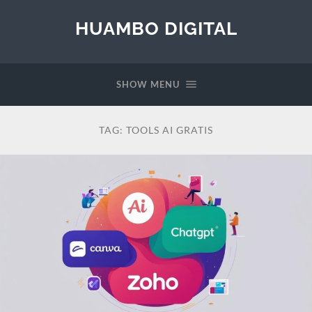
HUAMBO DIGITAL
SHOW MENU
TAG:
TOOLS AI GRATIS