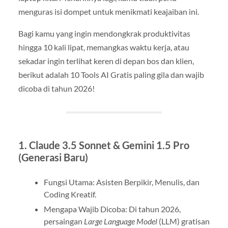
menguras isi dompet untuk menikmati keajaiban ini.
Bagi kamu yang ingin mendongkrak produktivitas
hingga 10 kali lipat, memangkas waktu kerja, atau
sekadar ingin terlihat keren di depan bos dan klien,
berikut adalah 10 Tools AI Gratis paling gila dan wajib
dicoba di tahun 2026!
1. Claude 3.5 Sonnet & Gemini 1.5 Pro
(Generasi Baru)
Fungsi Utama: Asisten Berpikir, Menulis, dan
Coding Kreatif.
Mengapa Wajib Dicoba: Di tahun 2026,
persaingan
Large Language Model
(LLM) gratisan