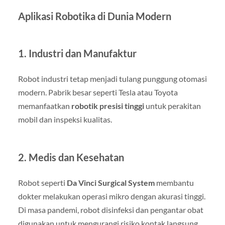
Aplikasi Robotika di Dunia Modern
1. Industri dan Manufaktur
Robot industri tetap menjadi tulang punggung otomasi
modern. Pabrik besar seperti Tesla atau Toyota
memanfaatkan
robotik presisi tinggi
untuk perakitan
mobil dan inspeksi kualitas.
2. Medis dan Kesehatan
Robot seperti
Da Vinci Surgical System
membantu
dokter melakukan operasi mikro dengan akurasi tinggi.
Di masa pandemi, robot disinfeksi dan pengantar obat
digunakan untuk mengurangi risiko kontak langsung.