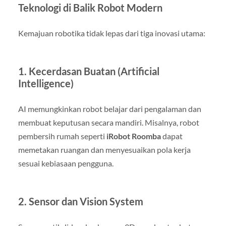
Teknologi di Balik Robot Modern
Kemajuan robotika tidak lepas dari tiga inovasi utama:
1.
Kecerdasan Buatan (Artificial
Intelligence)
AI memungkinkan robot belajar dari pengalaman dan
membuat keputusan secara mandiri. Misalnya, robot
pembersih rumah seperti
iRobot Roomba
dapat
memetakan ruangan dan menyesuaikan pola kerja
sesuai kebiasaan pengguna.
2.
Sensor dan Vision System