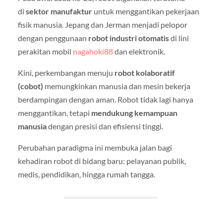
di
sektor manufaktur
untuk menggantikan pekerjaan
fisik manusia. Jepang dan Jerman menjadi pelopor
dengan penggunaan
robot industri otomatis
di lini
perakitan mobil
nagahoki88
dan elektronik.
Kini, perkembangan menuju
robot kolaboratif
(cobot)
memungkinkan manusia dan mesin bekerja
berdampingan dengan aman. Robot tidak lagi hanya
menggantikan, tetapi
mendukung kemampuan
manusia
dengan presisi dan efisiensi tinggi.
Perubahan paradigma ini membuka jalan bagi
kehadiran robot di bidang baru: pelayanan publik,
medis, pendidikan, hingga rumah tangga.