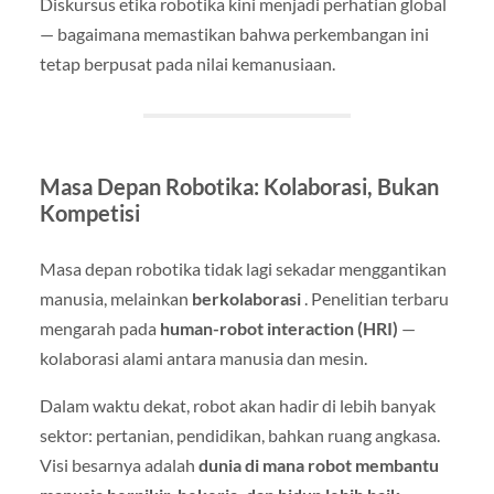
Diskursus etika robotika kini menjadi perhatian global
— bagaimana memastikan bahwa perkembangan ini
tetap berpusat pada nilai kemanusiaan.
Masa Depan Robotika: Kolaborasi, Bukan
Kompetisi
Masa depan robotika tidak lagi sekadar menggantikan
manusia, melainkan
berkolaborasi
. Penelitian terbaru
mengarah pada
human-robot interaction (HRI)
—
kolaborasi alami antara manusia dan mesin.
Dalam waktu dekat, robot akan hadir di lebih banyak
sektor: pertanian, pendidikan, bahkan ruang angkasa.
Visi besarnya adalah
dunia di mana robot membantu