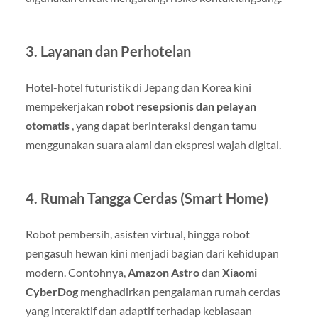
3. Layanan dan Perhotelan
Hotel-hotel futuristik di Jepang dan Korea kini
mempekerjakan
robot resepsionis dan pelayan
otomatis
, yang dapat berinteraksi dengan tamu
menggunakan suara alami dan ekspresi wajah digital.
4. Rumah Tangga Cerdas (Smart Home)
Robot pembersih, asisten virtual, hingga robot
pengasuh hewan kini menjadi bagian dari kehidupan
modern. Contohnya,
Amazon Astro
dan
Xiaomi
CyberDog
menghadirkan pengalaman rumah cerdas
yang interaktif dan adaptif terhadap kebiasaan