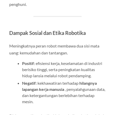
penghuni.
Dampak Sosial dan Etika Robotika
Meningkatnya peran robot membawa dua sisi mata
uang: kemudahan dan tantangan.
Positif:
efisiensi kerja, keselamatan di industri
berisiko tinggi, serta peningkatan kualitas
hidup lansia melalui robot pendamping.
Negatif:
kekhawatiran terhadap
hilangnya
lapangan kerja manusia
, penyalahgunaan data,
dan ketergantungan berlebihan terhadap
mesin.