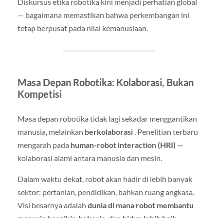
Diskursus etika robotika kini menjadi perhatian global
— bagaimana memastikan bahwa perkembangan ini
tetap berpusat pada nilai kemanusiaan.
Masa Depan Robotika: Kolaborasi, Bukan
Kompetisi
Masa depan robotika tidak lagi sekadar menggantikan
manusia, melainkan
berkolaborasi
. Penelitian terbaru
mengarah pada
human-robot interaction (HRI)
—
kolaborasi alami antara manusia dan mesin.
Dalam waktu dekat, robot akan hadir di lebih banyak
sektor: pertanian, pendidikan, bahkan ruang angkasa.
Visi besarnya adalah
dunia di mana robot membantu