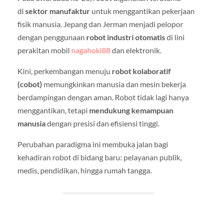
di
sektor manufaktur
untuk menggantikan pekerjaan
fisik manusia. Jepang dan Jerman menjadi pelopor
dengan penggunaan
robot industri otomatis
di lini
perakitan mobil
nagahoki88
dan elektronik.
Kini, perkembangan menuju
robot kolaboratif
(cobot)
memungkinkan manusia dan mesin bekerja
berdampingan dengan aman. Robot tidak lagi hanya
menggantikan, tetapi
mendukung kemampuan
manusia
dengan presisi dan efisiensi tinggi.
Perubahan paradigma ini membuka jalan bagi
kehadiran robot di bidang baru: pelayanan publik,
medis, pendidikan, hingga rumah tangga.