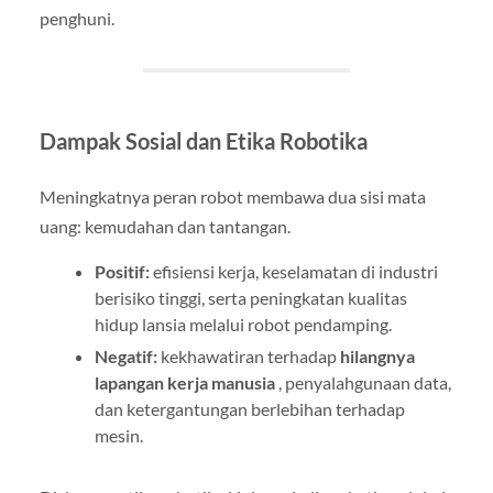
penghuni.
Dampak Sosial dan Etika Robotika
Meningkatnya peran robot membawa dua sisi mata
uang: kemudahan dan tantangan.
Positif:
efisiensi kerja, keselamatan di industri
berisiko tinggi, serta peningkatan kualitas
hidup lansia melalui robot pendamping.
Negatif:
kekhawatiran terhadap
hilangnya
lapangan kerja manusia
, penyalahgunaan data,
dan ketergantungan berlebihan terhadap
mesin.