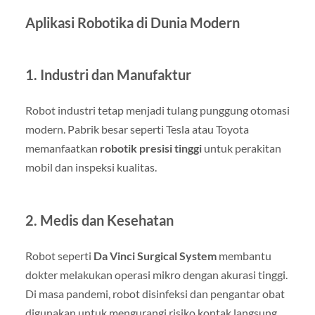
Aplikasi Robotika di Dunia Modern
1. Industri dan Manufaktur
Robot industri tetap menjadi tulang punggung otomasi
modern. Pabrik besar seperti Tesla atau Toyota
memanfaatkan
robotik presisi tinggi
untuk perakitan
mobil dan inspeksi kualitas.
2. Medis dan Kesehatan
Robot seperti
Da Vinci Surgical System
membantu
dokter melakukan operasi mikro dengan akurasi tinggi.
Di masa pandemi, robot disinfeksi dan pengantar obat
digunakan untuk mengurangi risiko kontak langsung.