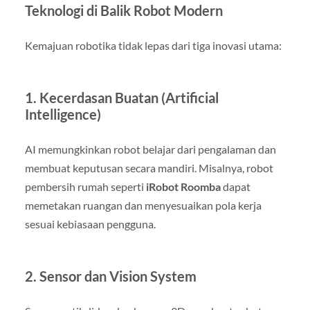
Teknologi di Balik Robot Modern
Kemajuan robotika tidak lepas dari tiga inovasi utama:
1.
Kecerdasan Buatan (Artificial
Intelligence)
AI memungkinkan robot belajar dari pengalaman dan
membuat keputusan secara mandiri. Misalnya, robot
pembersih rumah seperti
iRobot Roomba
dapat
memetakan ruangan dan menyesuaikan pola kerja
sesuai kebiasaan pengguna.
2.
Sensor dan Vision System