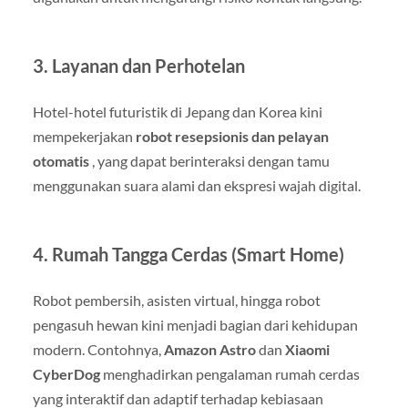
3. Layanan dan Perhotelan
Hotel-hotel futuristik di Jepang dan Korea kini
mempekerjakan
robot resepsionis dan pelayan
otomatis
, yang dapat berinteraksi dengan tamu
menggunakan suara alami dan ekspresi wajah digital.
4. Rumah Tangga Cerdas (Smart Home)
Robot pembersih, asisten virtual, hingga robot
pengasuh hewan kini menjadi bagian dari kehidupan
modern. Contohnya,
Amazon Astro
dan
Xiaomi
CyberDog
menghadirkan pengalaman rumah cerdas
yang interaktif dan adaptif terhadap kebiasaan