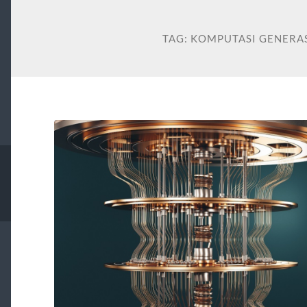
TAG:
KOMPUTASI GENERAS