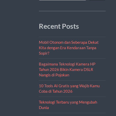
Recent Posts
Mobil Otonom dan Seberapa Dekat
Kita dengan Era Kendaraan Tanpa
Sopir?
Bagaimana Teknologi Kamera HP
Tahun 2026 Bikin Kamera DSLR
Nangis di Pojokan
10 Tools AI Gratis yang Wajib Kamu
Coba di Tahun 2026
Teknologi Terbaru yang Mengubah
Dunia