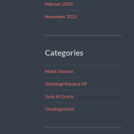
Februari 2026
November 2025
Categories
Mobil Otonom
Teknologi Kamera HP
Tools AI Gratis
Uncategorized