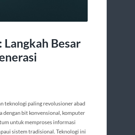
 Langkah Besar
enerasi
 teknologi paling revolusioner abad
ja dengan bit konvensional, komputer
tum untuk memproses informasi
aui sistem tradisional. Teknologi ini