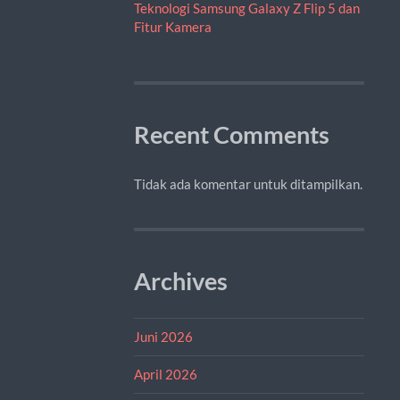
Teknologi Samsung Galaxy Z Flip 5 dan
Fitur Kamera
Recent Comments
Tidak ada komentar untuk ditampilkan.
Archives
Juni 2026
April 2026