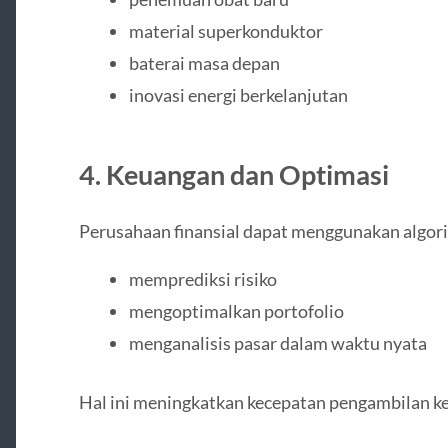
material superkonduktor
baterai masa depan
inovasi energi berkelanjutan
4. Keuangan dan Optimasi
Perusahaan finansial dapat menggunakan algor
memprediksi risiko
mengoptimalkan portofolio
menganalisis pasar dalam waktu nyata
Hal ini meningkatkan kecepatan pengambilan kep