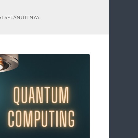
I SELANJUTNYA.