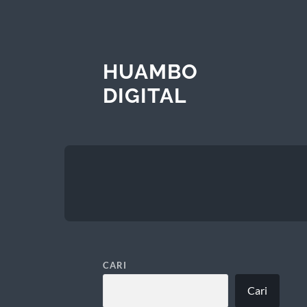
HUAMBO
DIGITAL
CARI
Cari