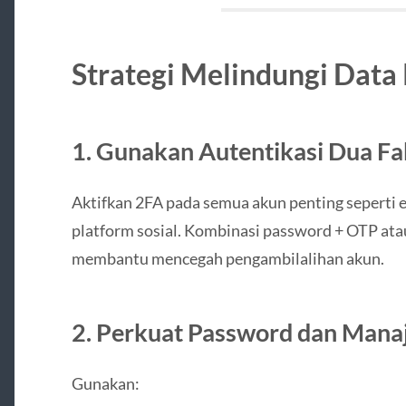
Strategi Melindungi Data P
1. Gunakan Autentikasi Dua Fa
Aktifkan 2FA pada semua akun penting seperti e
platform sosial. Kombinasi password + OTP atau
membantu mencegah pengambilalihan akun.
2. Perkuat Password dan Mana
Gunakan: