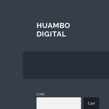
HUAMBO
DIGITAL
CARI
Cari