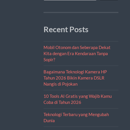
Recent Posts
Mobil Otonom dan Seberapa Dekat
Kita dengan Era Kendaraan Tanpa
Sopir?
Bagaimana Teknologi Kamera HP
Tahun 2026 Bikin Kamera DSLR
Nangis di Pojokan
10 Tools AI Gratis yang Wajib Kamu
Coba di Tahun 2026
Teknologi Terbaru yang Mengubah
Dunia