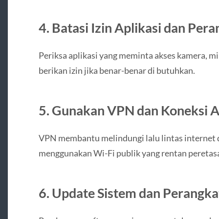
4. Batasi Izin Aplikasi dan Per
Periksa aplikasi yang meminta akses kamera, mi
berikan izin jika benar-benar di butuhkan.
5. Gunakan VPN dan Koneksi 
VPN membantu melindungi lalu lintas internet 
menggunakan Wi-Fi publik yang rentan peretas
6. Update Sistem dan Perangka