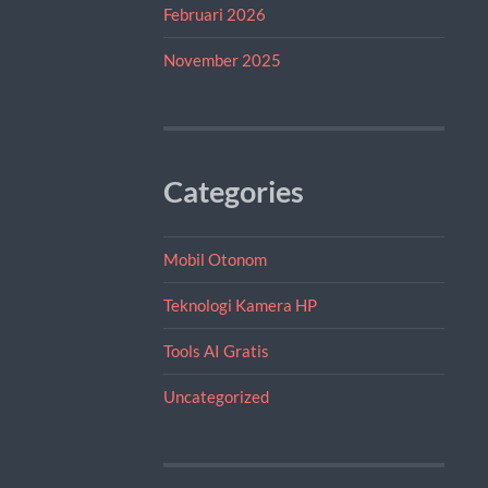
Februari 2026
November 2025
Categories
Mobil Otonom
Teknologi Kamera HP
Tools AI Gratis
Uncategorized