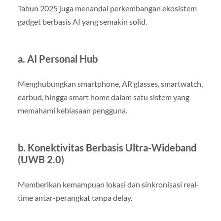
Tahun 2025 juga menandai perkembangan ekosistem
gadget berbasis AI yang semakin solid.
a. AI Personal Hub
Menghubungkan smartphone, AR glasses, smartwatch,
earbud, hingga smart home dalam satu sistem yang
memahami kebiasaan pengguna.
b. Konektivitas Berbasis Ultra-Wideband
(UWB 2.0)
Memberikan kemampuan lokasi dan sinkronisasi real-
time antar-perangkat tanpa delay.