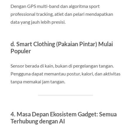
Dengan GPS multi-band dan algoritma sport
professional tracking, atlet dan pelari mendapatkan
data yang jauh lebih presisi.
d. Smart Clothing (Pakaian Pintar) Mulai
Populer
Sensor berada di kain, bukan di pergelangan tangan.
Pengguna dapat memantau postur, kalori, dan aktivitas
tanpa memakai jam tangan.
4. Masa Depan Ekosistem Gadget: Semua
Terhubung dengan AI