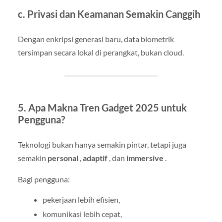
c. Privasi dan Keamanan Semakin Canggih
Dengan enkripsi generasi baru, data biometrik
tersimpan secara lokal di perangkat, bukan cloud.
5. Apa Makna Tren Gadget 2025 untuk
Pengguna?
Teknologi bukan hanya semakin pintar, tetapi juga
semakin
personal
,
adaptif
, dan
immersive
.
Bagi pengguna:
pekerjaan lebih efisien,
komunikasi lebih cepat,