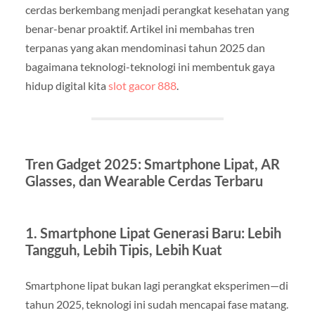
cerdas berkembang menjadi perangkat kesehatan yang
benar-benar proaktif. Artikel ini membahas tren
terpanas yang akan mendominasi tahun 2025 dan
bagaimana teknologi-teknologi ini membentuk gaya
hidup digital kita
slot gacor 888
.
Tren Gadget 2025: Smartphone Lipat, AR
Glasses, dan Wearable Cerdas Terbaru
1. Smartphone Lipat Generasi Baru: Lebih
Tangguh, Lebih Tipis, Lebih Kuat
Smartphone lipat bukan lagi perangkat eksperimen—di
tahun 2025, teknologi ini sudah mencapai fase matang.