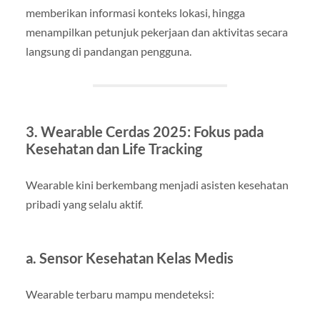
memberikan informasi konteks lokasi, hingga
menampilkan petunjuk pekerjaan dan aktivitas secara
langsung di pandangan pengguna.
3. Wearable Cerdas 2025: Fokus pada
Kesehatan dan Life Tracking
Wearable kini berkembang menjadi asisten kesehatan
pribadi yang selalu aktif.
a. Sensor Kesehatan Kelas Medis
Wearable terbaru mampu mendeteksi: