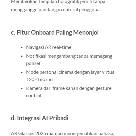
Memberikan tampilan holografik jernih tanpa
mengganggu pandangan natural pengguna.
c. Fitur Onboard Paling Menonjol
Navigasi AR real-time
Notifikasi mengambang tanpa memegang
ponsel
Mode personal cinema dengan layar virtual
120–160 inci
Kamera dari frame kanan dengan gesture
control
d. Integrasi AI Pribadi
AR Glasses 2025 mampu menerjemahkan bahasa,