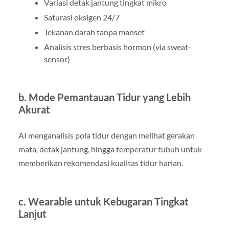
Variasi detak jantung tingkat mikro
Saturasi oksigen 24/7
Tekanan darah tanpa manset
Analisis stres berbasis hormon (via sweat-
sensor)
b. Mode Pemantauan Tidur yang Lebih
Akurat
AI menganalisis pola tidur dengan melihat gerakan
mata, detak jantung, hingga temperatur tubuh untuk
memberikan rekomendasi kualitas tidur harian.
c. Wearable untuk Kebugaran Tingkat
Lanjut