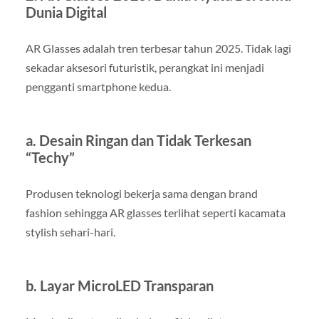
Dunia Digital
AR Glasses adalah tren terbesar tahun 2025. Tidak lagi
sekadar aksesori futuristik, perangkat ini menjadi
pengganti smartphone kedua.
a. Desain Ringan dan Tidak Terkesan
“Techy”
Produsen teknologi bekerja sama dengan brand
fashion sehingga AR glasses terlihat seperti kacamata
stylish sehari-hari.
b. Layar MicroLED Transparan