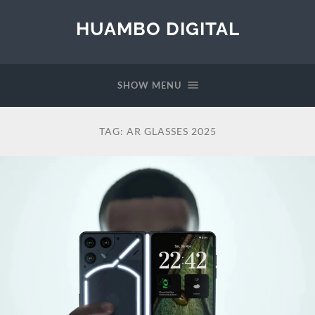
HUAMBO DIGITAL
SHOW MENU
TAG:
AR GLASSES 2025