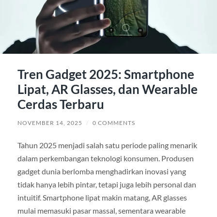
Tren Gadget 2025: Smartphone
Lipat, AR Glasses, dan Wearable
Cerdas Terbaru
NOVEMBER 14, 2025
/
0 COMMENTS
Tahun 2025 menjadi salah satu periode paling menarik
dalam perkembangan teknologi konsumen. Produsen
gadget dunia berlomba menghadirkan inovasi yang
tidak hanya lebih pintar, tetapi juga lebih personal dan
intuitif. Smartphone lipat makin matang, AR glasses
mulai memasuki pasar massal, sementara wearable