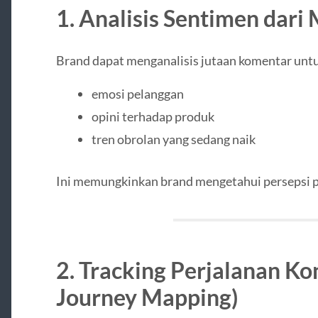
1. Analisis Sentimen dari 
Brand dapat menganalisis jutaan komentar un
emosi pelanggan
opini terhadap produk
tren obrolan yang sedang naik
Ini memungkinkan brand mengetahui persepsi pu
2. Tracking Perjalanan K
Journey Mapping)