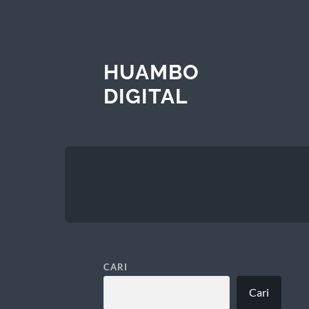
HUAMBO
DIGITAL
CARI
Cari