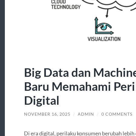
Big Data dan Machine
Baru Memahami Peri
Digital
NOVEMBER 16, 2025
/
ADMIN
/
0 COMMENTS
Di era digital, perilaku konsumen berubah lebih 