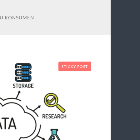
AKU KONSUMEN
STICKY POST