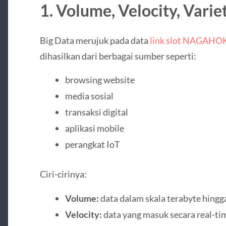
1. Volume, Velocity, Varie
Big Data merujuk pada data
link slot NAGAHOK
dihasilkan dari berbagai sumber seperti:
browsing website
media sosial
transaksi digital
aplikasi mobile
perangkat IoT
Ciri-cirinya:
Volume:
data dalam skala terabyte hingg
Velocity:
data yang masuk secara real-ti