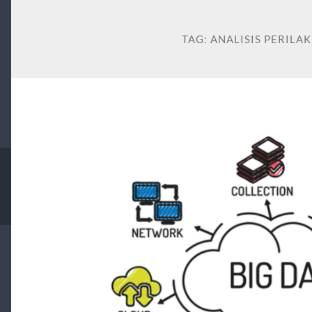
TAG:
ANALISIS PERIL