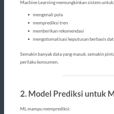
Machine Learning memungkinkan sistem untuk
mengenali pola
memprediksi tren
memberikan rekomendasi
mengotomatisasi keputusan berbasis dat
Semakin banyak data yang masuk, semakin pi
perilaku konsumen.
2. Model Prediksi untuk 
ML mampu memprediksi: