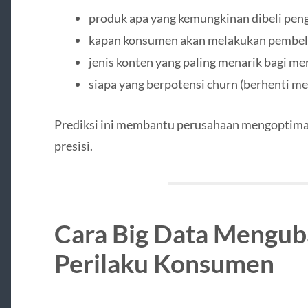
produk apa yang kemungkinan dibeli pen
kapan konsumen akan melakukan pembel
jenis konten yang paling menarik bagi me
siapa yang berpotensi churn (berhenti m
Prediksi ini membantu perusahaan mengoptimal
presisi.
Cara Big Data Mengu
Perilaku Konsumen