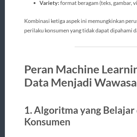
Variety:
format beragam (teks, gambar, vid
Kombinasi ketiga aspek ini memungkinkan peru
perilaku konsumen yang tidak dapat dipahami dar
Peran Machine Learni
Data Menjadi Wawasan
1. Algoritma yang Belajar 
Konsumen